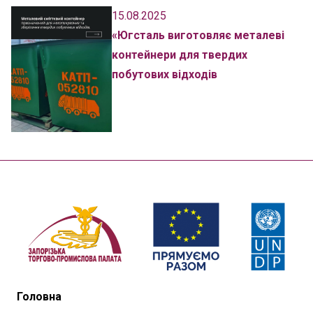
15.08.2025
«Югсталь виготовляє металеві
контейнери для твердих
побутових відходів
Головна