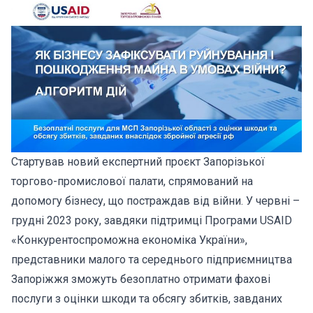
Стартував новий експертний проєкт Запорізької
торгово-промислової палати, спрямований на
допомогу бізнесу, що постраждав від війни. У червні –
грудні 2023 року, завдяки підтримці Програми USAID
«Конкурентоспроможна економіка України»,
представники малого та середнього підприємництва
Запоріжжя зможуть безоплатно отримати фахові
послуги з оцінки шкоди та обсягу збитків, завданих