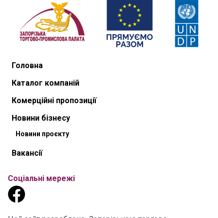
Головна
Каталог компаній
Комерційні пропозиції
Новини бізнесу
Новини проєкту
Вакансії
Соціальні мережі