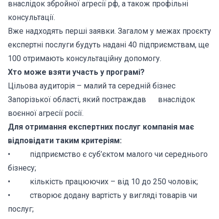
внаслідок збройної агресії рф, а також профільні
консультації.
Вже надходять перші заявки. Загалом у межах проєкту
експертні послуги будуть надані 40 підприємствам, ще
100 отримають консультаційну допомогу.
Хто може взяти участь у програмі?
Цільова аудиторія – малий та середній бізнес
Запорізької області, який постраждав внаслідок
воєнної агресії росії.
Для отримання експертних послуг компанія має
відповідати таким критеріям:
• підприємство є суб’єктом малого чи середнього
бізнесу;
• кількість працюючих – від 10 до 250 чоловік;
• створює додану вартість у вигляді товарів чи
послуг;