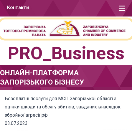
Перейти до вмісту
Контакти
PRO_Business
ОНЛАЙН-ПЛАТФОРМА
ЗАПОРІЗЬКОГО БІЗНЕСУ
Безоплатні послуги для МСП Запорізької області з
оцінки шкоди та обсягу збитків, завданих внаслідок
збройної агресії рф
03.07.2023