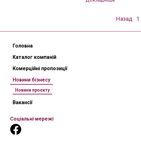
Навігація
Назад
1
записів
Головна
Каталог компаній
Комерційні пропозиції
Новини бізнесу
Новини проєкту
Вакансії
Соціальні мережі