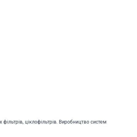
фільтрів, ціклофільтрів. Виробництво систем