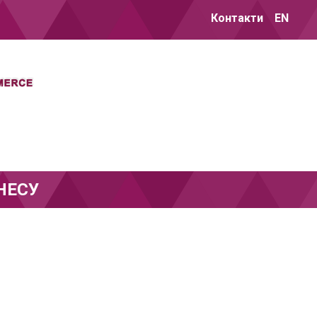
Контакти
EN
НЕСУ