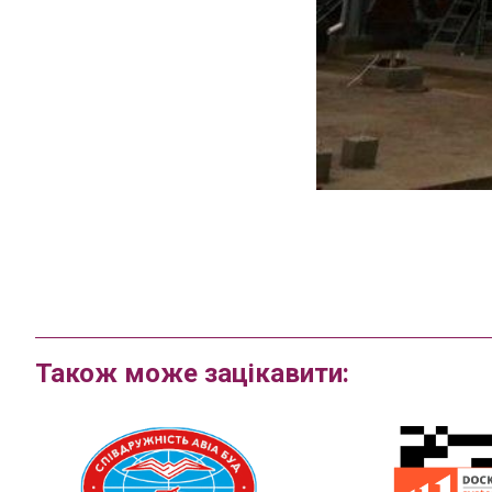
Також може зацікавити: