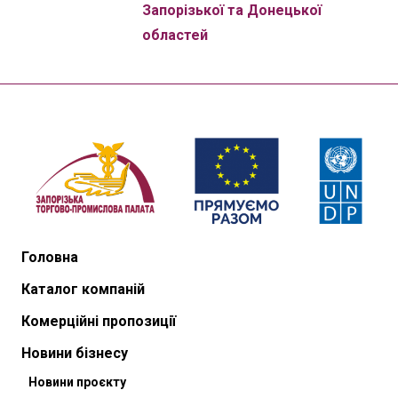
Запорізької та Донецької
областей
Головна
Каталог компаній
Комерційні пропозиції
Новини бізнесу
Новини проєкту