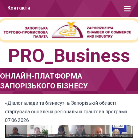
Перейти до вмісту
Контакти
PRO_Business
ОНЛАЙН-ПЛАТФОРМА
ЗАПОРІЗЬКОГО БІЗНЕСУ
«Діалог влади та бізнесу»: в Запорізькій області
стартувала оновлена регіональна грантова програма
07.06.2026