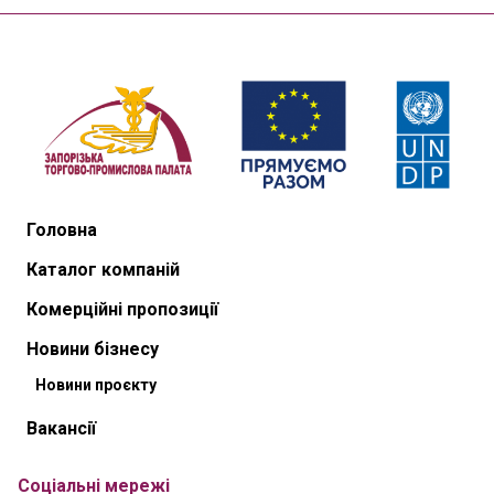
Головна
Каталог компаній
Комерційні пропозиції
Новини бізнесу
Новини проєкту
Вакансії
Соціальні мережі