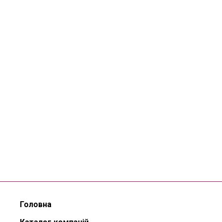
Головна