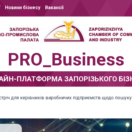
ї
Новини бізнесу
Вакансії
PRO_Business
АЙН-ПЛАТФОРМА ЗАПОРІЗЬКОГО БІЗ
стріч для керівників виробничих підприємств щодо пошуку