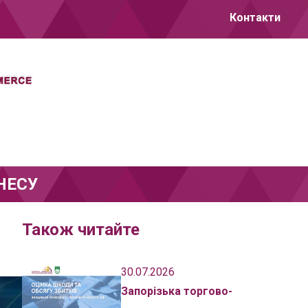
Контакти
НЕСУ
Також читайте
30.07.2026
Запорізька торгово-