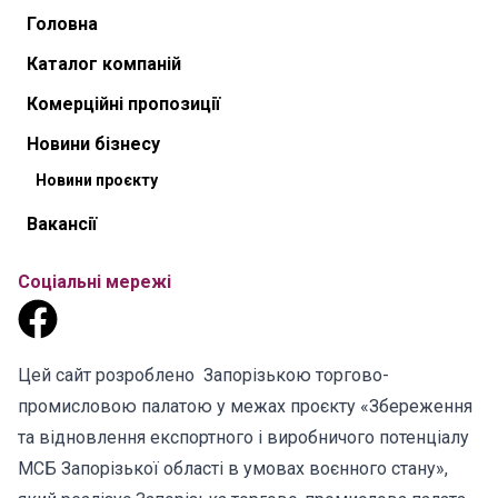
Головна
Каталог компаній
Комерційні пропозиції
Новини бізнесу
Новини проєкту
Вакансії
Соціальні мережі
Цей сайт розроблено Запорізькою торгово-
промисловою палатою у межах проєкту «Збереження
та відновлення експортного і виробничого потенціалу
МСБ Запорізької області в умовах воєнного стану»,