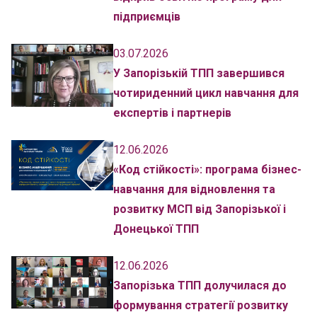
підприємців
03.07.2026
У Запорізькій ТПП завершився
чотириденний цикл навчання для
експертів і партнерів
12.06.2026
«Код стійкості»: програма бізнес-
навчання для відновлення та
розвитку МСП від Запорізької і
Донецької ТПП
12.06.2026
Запорізька ТПП долучилася до
формування стратегії розвитку