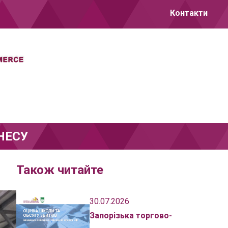
Контакти
НЕСУ
Також читайте
30.07.2026
Запорізька торгово-