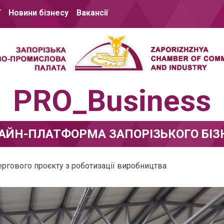
ї
Новини бізнесу
Вакансії
PRO_Business
АЙН-ПЛАТФОРМА ЗАПОРІЗЬКОГО БІЗ
ергового проєкту з роботизації виробництва