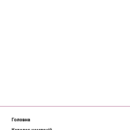
Головна