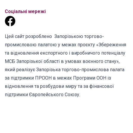
Соціальні мережі
Цей сайт розроблено Запорізькою торгово-
промисловою палатою у межах проєкту «Збереження
та відновлення експортного і виробничого потенціалу
МСБ Запорізької області в умовах воєнного стану»,
який реалізує Запорізька торгово-промислова палата
за підтримки ПРООН в межах Програми ООН із
відновлення та розбудови миру та за фінансової
підтримки Європейського Союзу.