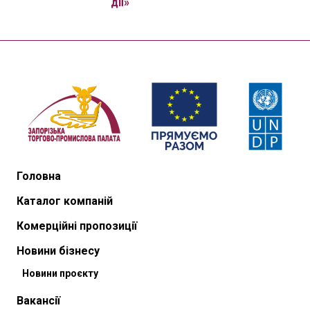
дії»
Головна
Каталог компаній
Комерційні пропозиції
Новини бізнесу
Новини проєкту
Вакансії