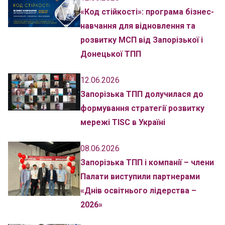
«Код стійкості»: програма бізнес-
навчання для відновлення та
розвитку МСП від Запорізької і
Донецької ТПП
12.06.2026
Запорізька ТПП долучилася до
формування стратегії розвитку
мережі TISC в Україні
08.06.2026
Запорізька ТПП і компанії – члени
Палати виступили партнерами
«Днів освітнього лідерства –
2026»