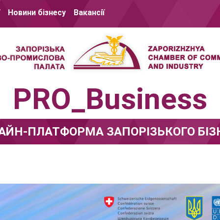
Новини бізнесу
Вакансії
PRO_Business
АЙН-ПЛАТФОРМА ЗАПОРІЗЬКОГО БІЗ