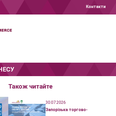
Контакти
НЕСУ
Також читайте
30.07.2026
Запорізька торгово-