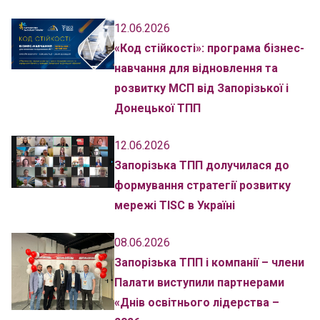
12.06.2026
«Код стійкості»: програма бізнес-
навчання для відновлення та
розвитку МСП від Запорізької і
Донецької ТПП
12.06.2026
Запорізька ТПП долучилася до
формування стратегії розвитку
мережі TISC в Україні
08.06.2026
Запорізька ТПП і компанії – члени
Палати виступили партнерами
«Днів освітнього лідерства –