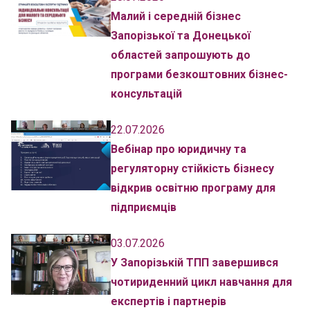
Малий і середній бізнес
Запорізької та Донецької
областей запрошують до
програми безкоштовних бізнес-
консультацій
22.07.2026
Вебінар про юридичну та
регуляторну стійкість бізнесу
відкрив освітню програму для
підприємців
03.07.2026
У Запорізькій ТПП завершився
чотириденний цикл навчання для
експертів і партнерів