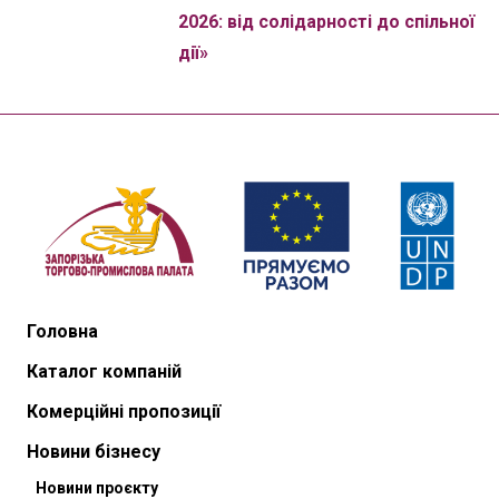
2026: від солідарності до спільної
дії»
Головна
Каталог компаній
Комерційні пропозиції
Новини бізнесу
Новини проєкту