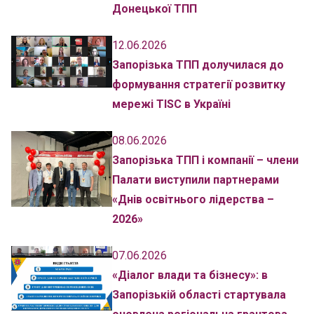
Донецької ТПП
12.06.2026
Запорізька ТПП долучилася до
формування стратегії розвитку
мережі TISC в Україні
08.06.2026
Запорізька ТПП і компанії – члени
Палати виступили партнерами
«Днів освітнього лідерства –
2026»
07.06.2026
«Діалог влади та бізнесу»: в
Запорізькій області стартувала