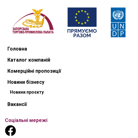
Головна
Каталог компаній
Комерційні пропозиції
Новини бізнесу
Новини проєкту
Вакансії
Соціальні мережі