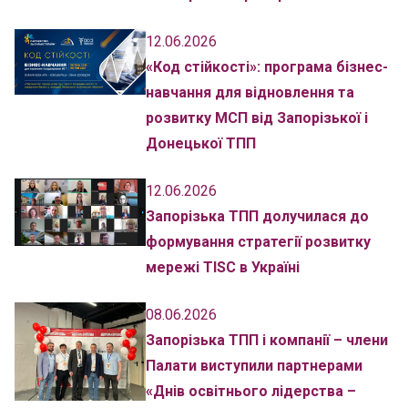
12.06.2026
«Код стійкості»: програма бізнес-
навчання для відновлення та
розвитку МСП від Запорізької і
Донецької ТПП
12.06.2026
Запорізька ТПП долучилася до
формування стратегії розвитку
мережі TISC в Україні
08.06.2026
Запорізька ТПП і компанії – члени
Палати виступили партнерами
«Днів освітнього лідерства –