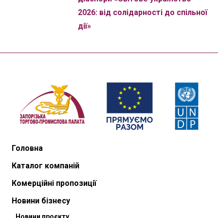
2026: від солідарності до спільної
дії»
Головна
Каталог компаній
Комерційні пропозиції
Новини бізнесу
Новини проєкту