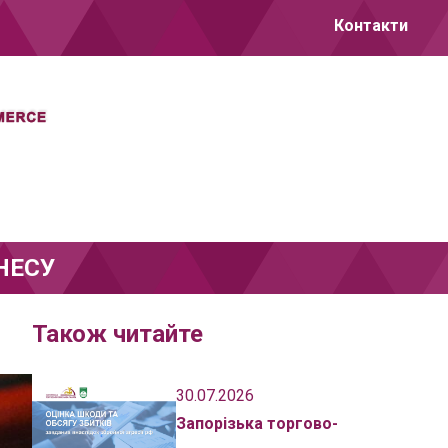
Контакти
НЕСУ
Також читайте
30.07.2026
Запорізька торгово-