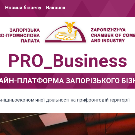
ї
Новини бізнесу
Вакансії
PRO_Business
АЙН-ПЛАТФОРМА ЗАПОРІЗЬКОГО БІЗ
нішньоекономічної діяльності на прифронтовій території