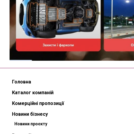
Головна
Каталог компаній
Комерційні пропозиції
Новини бізнесу
Новини проєкту