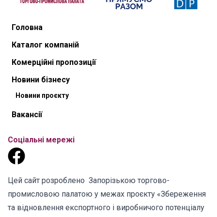
Головна
Каталог компаній
Комерційні пропозиції
Новини бізнесу
Новини проєкту
Вакансії
Соціальні мережі
Цей сайт розроблено Запорізькою торгово-
промисловою палатою у межах проєкту «Збереження
та відновлення експортного і виробничого потенціалу