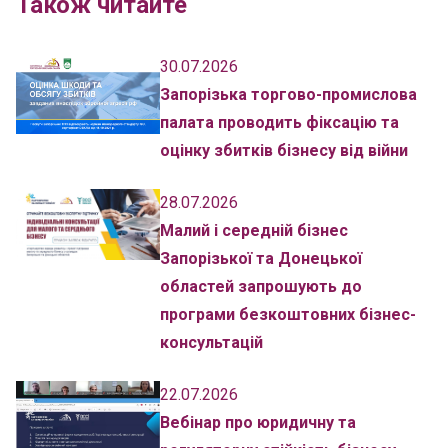
Також читайте
30.07.2026
Запорізька торгово-промислова
палата проводить фіксацію та
оцінку збитків бізнесу від війни
28.07.2026
Малий і середній бізнес
Запорізької та Донецької
областей запрошують до
програми безкоштовних бізнес-
консультацій
22.07.2026
Вебінар про юридичну та