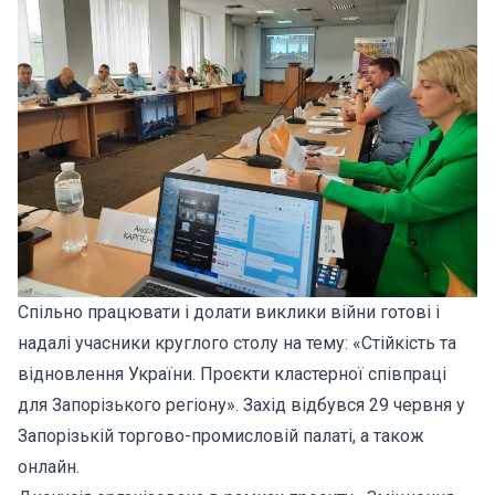
Спільно працювати і долати виклики війни готові і
надалі учасники круглого столу на тему: «Стійкість та
відновлення України. Проєкти кластерної співпраці
для Запорізького регіону». Захід відбувся 29 червня у
Запорізькій торгово-промисловій палаті, а також
онлайн.