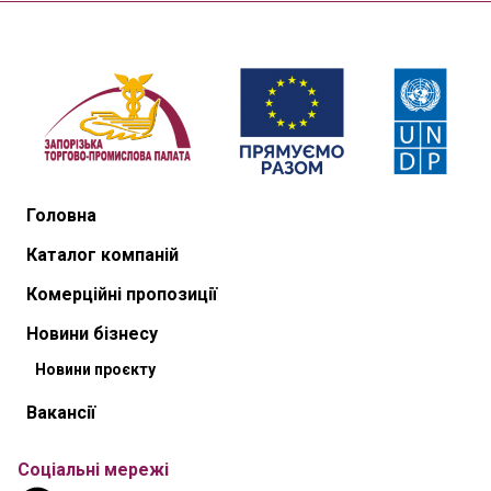
Головна
Каталог компаній
Комерційні пропозиції
Новини бізнесу
Новини проєкту
Вакансії
Соціальні мережі