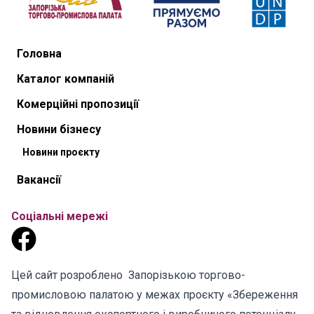
Головна
Каталог компаній
Комерційні пропозиції
Новини бізнесу
Новини проєкту
Вакансії
Соціальні мережі
Цей сайт розроблено Запорізькою торгово-
промисловою палатою у межах проєкту «Збереження