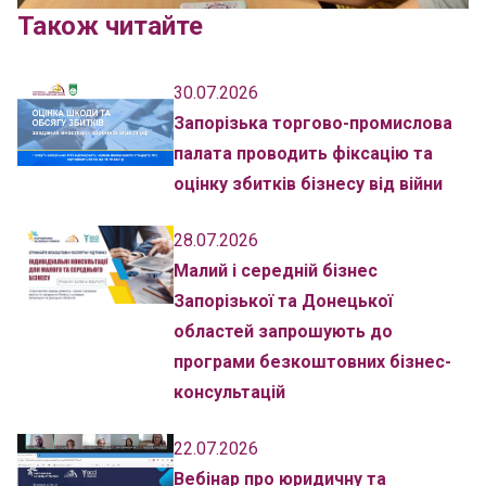
Також читайте
30.07.2026
Запорізька торгово-промислова
палата проводить фіксацію та
оцінку збитків бізнесу від війни
28.07.2026
Малий і середній бізнес
Запорізької та Донецької
областей запрошують до
програми безкоштовних бізнес-
консультацій
22.07.2026
Вебінар про юридичну та