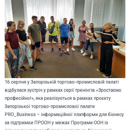
16 серпня у Запорізькій торгово-промисловій палаті
відбулася зустріч у рамках серії тренінгів «Зростаємо
професійно!», яка реалізується в рамках проєкту
Запорізької торгово-промислової палати
PRO_Business – інформаційної платформи для бізнесу
за підтримки ПРООН у межах Програми ООН із