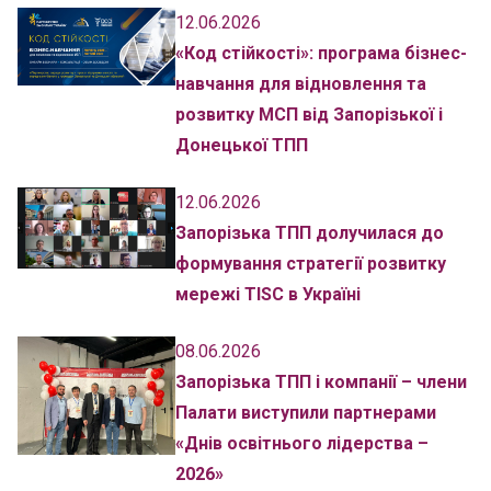
12.06.2026
«Код стійкості»: програма бізнес-
навчання для відновлення та
розвитку МСП від Запорізької і
Донецької ТПП
12.06.2026
Запорізька ТПП долучилася до
формування стратегії розвитку
мережі TISC в Україні
08.06.2026
Запорізька ТПП і компанії – члени
Палати виступили партнерами
«Днів освітнього лідерства –
2026»