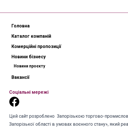
Головна
Каталог компаній
Комерційні пропозиції
Новини бізнесу
Новини проєкту
Вакансії
Соціальні мережі
Цей сайт розроблено Запорізькою торгово-промислов
Запорізької області в умовах воєнного стану», який 