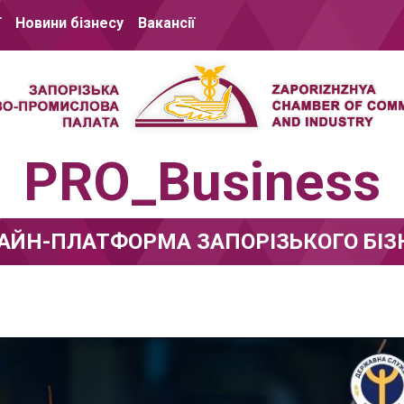
ї
Новини бізнесу
Вакансії
PRO_Business
АЙН-ПЛАТФОРМА ЗАПОРІЗЬКОГО БІЗ