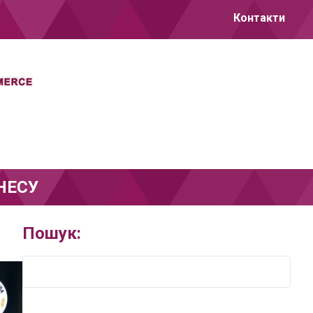
Контакти
НЕСУ
Пошук: