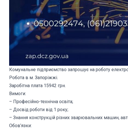
Комунальне підприємство запрошує на роботу електро
Робота в м. Запоріжжі.
Заробітна плата 15942 грн.
Вимоги:
– Професійно-технічна освіта;
– Досвід роботи від 1 року;
– Знання конструкцій різних зварювальних машин, авт
Обов’язки: