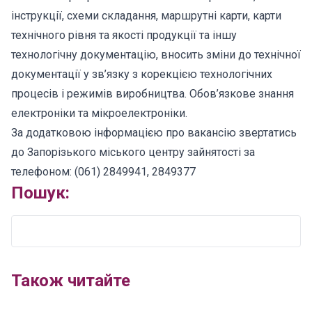
інструкції, схеми складання, маршрутні карти, карти
технічного рівня та якості продукції та іншу
технологічну документацію, вносить зміни до технічної
документації у зв’язку з корекцією технологічних
процесів і режимів виробництва. Обов’язкове знання
електроніки та мікроелектроніки.
За додатковою інформацією про вакансію звертатись
до Запорізького міського центру зайнятості за
телефоном: (061) 2849941, 2849377
Пошук:
Також читайте