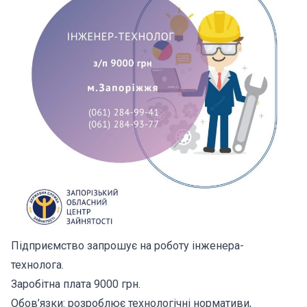
Підприємство запрошує на роботу інженера-
технолога.
Заробітна плата 9000 грн.
Обов’язки: розроблює технологічні нормативи,