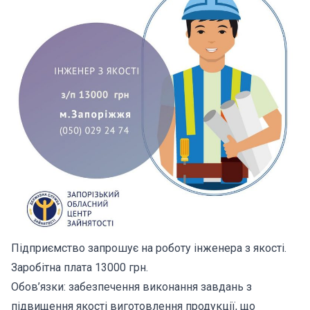
Підприємство запрошує на роботу інженера з якості.
Заробітна плата 13000 грн.
Обов’язки: забезпечення виконання завдань з
підвищення якості виготовлення продукції, що