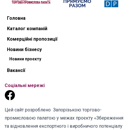
Головна
Каталог компаній
Комерційні пропозиції
Новини бізнесу
Новини проєкту
Вакансії
Соціальні мережі
Цей сайт розроблено Запорізькою торгово-
промисловою палатою у межах проєкту «Збереження
та відновлення експортного і виробничого потенціалу