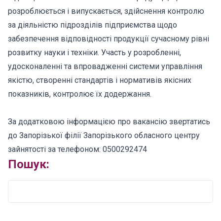
розроблюється і випускається, здійснення контролю
за діяльністю підрозділів підприємства щодо
забезпечення відповідності продукції сучасному рівні
розвитку науки і техніки. Участь у розробленні,
удосконаленні та впровадженні системи управління
якістю, створенні стандартів і нормативів якісних
показників, контролює їх додержання.
За додатковою інформацією про вакансію звертатись
до Запорізької філії Запорізького обласного центру
зайнятості за телефоном: 0500292474
Пошук: