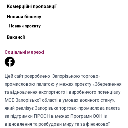
Комерційні пропозиції
Новини бізнесу
Новини проєкту
Вакансії
Соціальні мережі
Цей сайт розроблено Запорізькою торгово-
промисловою палатою у межах проєкту «Збереження
та відновлення експортного і виробничого потенціалу
МСБ Запорізької області в умовах воєнного стану»,
який реалізує Запорізька торгово-промислова палата
за підтримки ПРООН в межах Програми ООН із
відновлення та розбудови миру та за фінансової