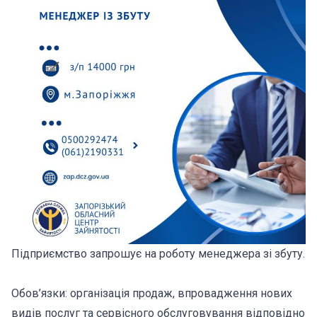
Підприємство запрошує на роботу менеджера зі збуту.
Обов’язки: організація продаж, впровадження нових
видів послуг та сервісного обслуговування відповідно