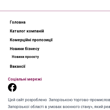
Головна
Каталог компаній
Комерційні пропозиції
Новини бізнесу
Новини проєкту
Вакансії
Соціальні мережі
Цей сайт розроблено Запорізькою торгово-промислов
Запорізької області в умовах воєнного стану», який 