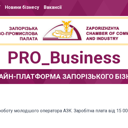
ї
Новини бізнесу
Вакансії
PRO_Business
АЙН-ПЛАТФОРМА ЗАПОРІЗЬКОГО БІЗ
боту молодшого оператора АЗК. Заробітна плата від 15 00