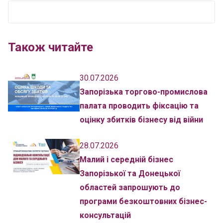
Також читайте
30.07.2026
Запорізька торгово-промислова
палата проводить фіксацію та
оцінку збитків бізнесу від війни
28.07.2026
Малий і середній бізнес
Запорізької та Донецької
областей запрошують до
програми безкоштовних бізнес-
консультацій