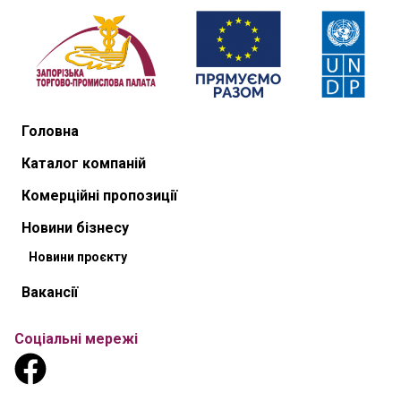
Головна
Каталог компаній
Комерційні пропозиції
Новини бізнесу
Новини проєкту
Вакансії
Соціальні мережі