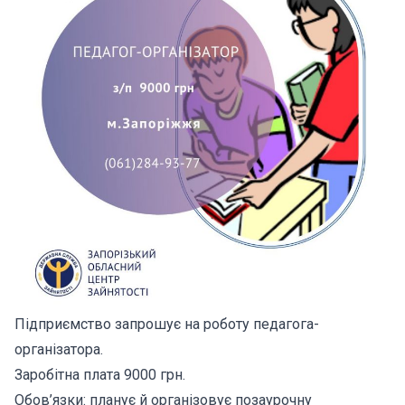
Підприємство запрошує на роботу педагога-
організатора.
Заробітна плата 9000 грн.
Обов’язки: планує й організовує позаурочну