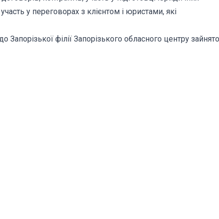
участь у переговорах з клієнтом і юристами, які
 Запорізької філії Запорізького обласного центру зайнято