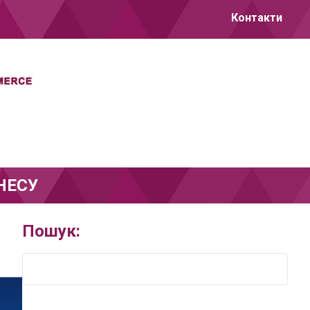
Контакти
НЕСУ
Пошук: