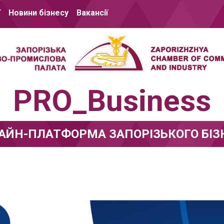
ї
Новини бізнесу
Вакансії
PRO_Business
АЙН-ПЛАТФОРМА ЗАПОРІЗЬКОГО БІЗ