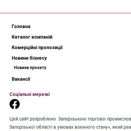
Головна
Каталог компаній
Комерційні пропозиції
Новини бізнесу
Новини проєкту
Вакансії
Соціальні мережі
Цей сайт розроблено Запорізькою торгово-промислов
Запорізької області в умовах воєнного стану», який 