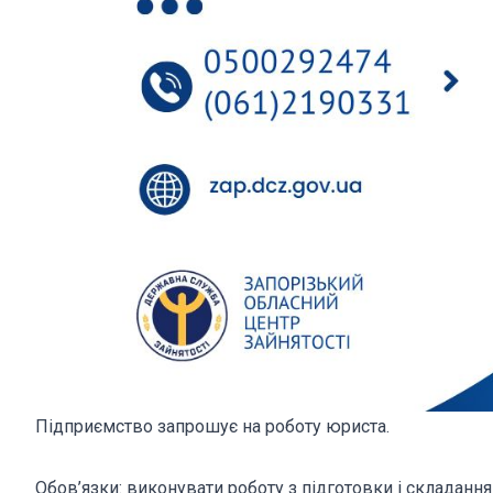
Підприємство запрошує на роботу юриста.
Обов’язки: виконувати роботу з підготовки і складання