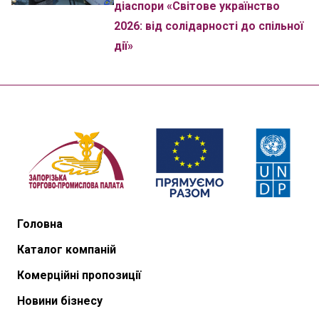
діаспори «Світове українство
2026: від солідарності до спільної
дії»
Головна
Каталог компаній
Комерційні пропозиції
Новини бізнесу