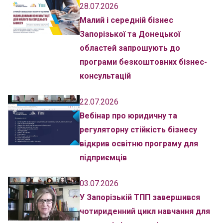
28.07.2026
Малий і середній бізнес
Запорізької та Донецької
областей запрошують до
програми безкоштовних бізнес-
консультацій
22.07.2026
Вебінар про юридичну та
регуляторну стійкість бізнесу
відкрив освітню програму для
підприємців
03.07.2026
У Запорізькій ТПП завершився
чотириденний цикл навчання для