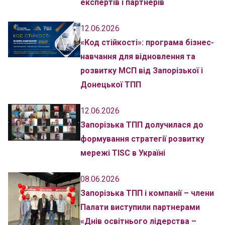
експертів і партнерів
12.06.2026
«Код стійкості»: програма бізнес-
навчання для відновлення та
розвитку МСП від Запорізької і
Донецької ТПП
12.06.2026
Запорізька ТПП долучилася до
формування стратегії розвитку
мережі TISC в Україні
08.06.2026
Запорізька ТПП і компанії – члени
Палати виступили партнерами
«Днів освітнього лідерства –