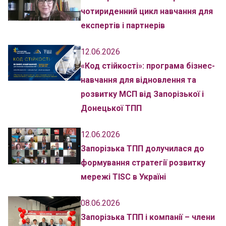
чотириденний цикл навчання для
експертів і партнерів
12.06.2026
«Код стійкості»: програма бізнес-
навчання для відновлення та
розвитку МСП від Запорізької і
Донецької ТПП
12.06.2026
Запорізька ТПП долучилася до
формування стратегії розвитку
мережі TISC в Україні
08.06.2026
Запорізька ТПП і компанії – члени