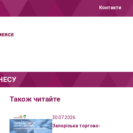
Контакти
НЕСУ
Також читайте
30.07.2026
Запорізька торгово-