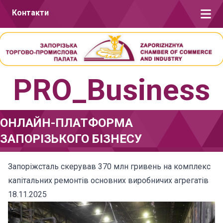
Перейти до вмісту
Контакти
PRO_Business
ОНЛАЙН-ПЛАТФОРМА
ЗАПОРІЗЬКОГО БІЗНЕСУ
Запоріжсталь скерував 370 млн гривень на комплекс
капітальних ремонтів основних виробничих агрегатів
18.11.2025