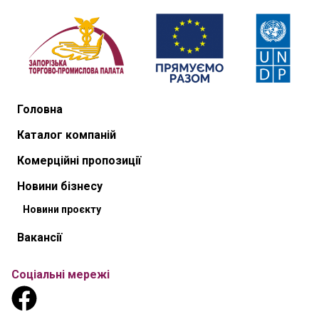
Головна
Каталог компаній
Комерційні пропозиції
Новини бізнесу
Новини проєкту
Вакансії
Соціальні мережі