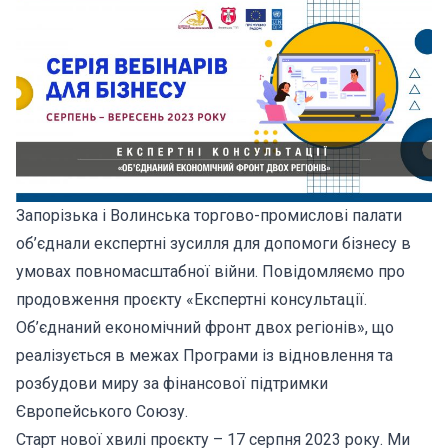
Запорізька і Волинська торгово-промислові палати
об’єднали експертні зусилля для допомоги бізнесу в
умовах повномасштабної війни. Повідомляємо про
продовження проєкту «Експертні консультації.
Об’єднаний економічний фронт двох регіонів», що
реалізується в межах Програми із відновлення та
розбудови миру за фінансової підтримки
Європейського Союзу.
Старт нової хвилі проєкту – 17 серпня 2023 року. Ми