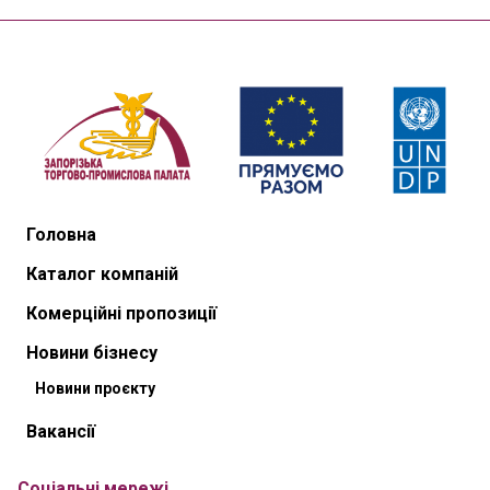
Головна
Каталог компаній
Комерційні пропозиції
Новини бізнесу
Новини проєкту
Вакансії
Соціальні мережі