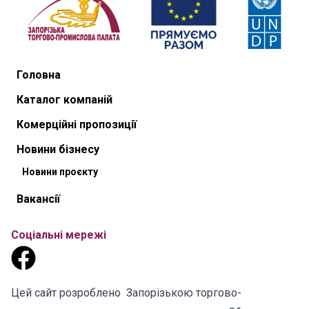
Головна
Каталог компаній
Комерційні пропозиції
Новини бізнесу
Новини проєкту
Вакансії
Соціальні мережі
Цей сайт розроблено Запорізькою торгово-