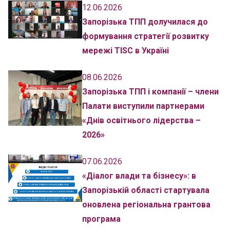
12.06.2026
Запорізька ТПП долучилася до
формування стратегії розвитку
мережі TISC в Україні
08.06.2026
Запорізька ТПП і компанії – члени
Палати виступили партнерами
«Днів освітнього лідерства –
2026»
07.06.2026
«Діалог влади та бізнесу»: в
Запорізькій області стартувала
оновлена регіональна грантова
програма