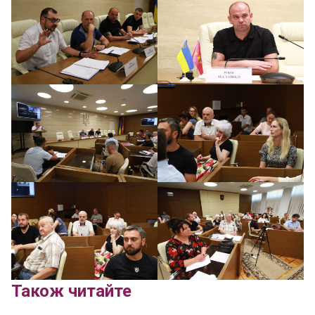
Також читайте