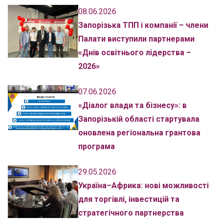
08.06.2026
Запорізька ТПП і компанії – члени
Палати виступили партнерами
«Днів освітнього лідерства –
2026»
07.06.2026
«Діалог влади та бізнесу»: в
Запорізькій області стартувала
оновлена регіональна грантова
програма
29.05.2026
Україна–Африка: нові можливості
для торгівлі, інвестицій та
стратегічного партнерства