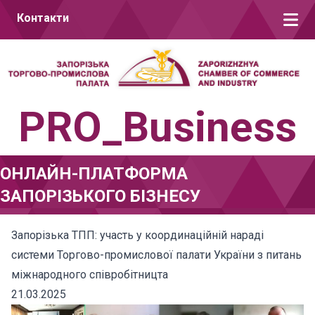
Перейти до вмісту
Контакти
PRO_Business
ОНЛАЙН-ПЛАТФОРМА
ЗАПОРІЗЬКОГО БІЗНЕСУ
Запорізька ТПП: участь у координаційній нараді
системи Торгово-промислової палати України з питань
міжнародного співробітницта
21.03.2025