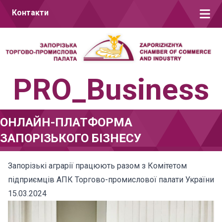
Перейти до вмісту
Контакти
PRO_Business
ОНЛАЙН-ПЛАТФОРМА
ЗАПОРІЗЬКОГО БІЗНЕСУ
Запорізькі аграрії працюють разом з Комітетом
підприємців АПК Торгово-промислової палати України
15.03.2024