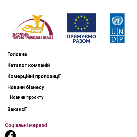
Головна
Каталог компаній
Комерційні пропозиції
Новини бізнесу
Новини проєкту
Вакансії
Соціальні мережі