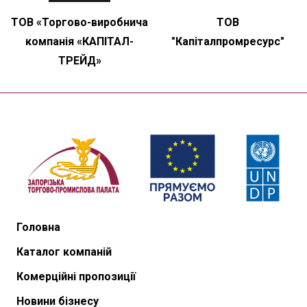
ТОВ «Торгово-виробнича
ТОВ
компанія «КАПІТАЛ-
"Капіталпромресурс"
ТРЕЙД»
Головна
Каталог компаній
Комерційні пропозиції
Новини бізнесу