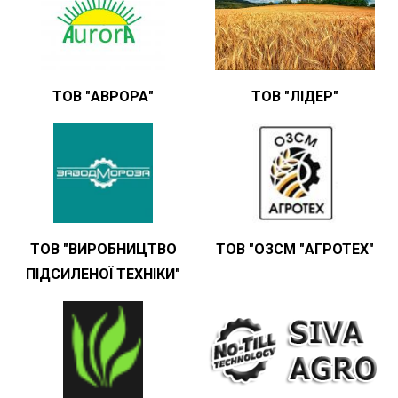
ТОВ "АВРОРА"
ТОВ "ЛІДЕР"
ТОВ "ВИРОБНИЦТВО
ТОВ "ОЗСМ "АГРОТЕХ"
ПІДСИЛЕНОЇ ТЕХНІКИ"