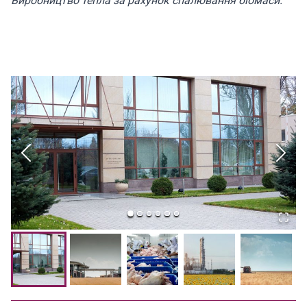
Виробництво тепла за рахунок спалювання біомаси.