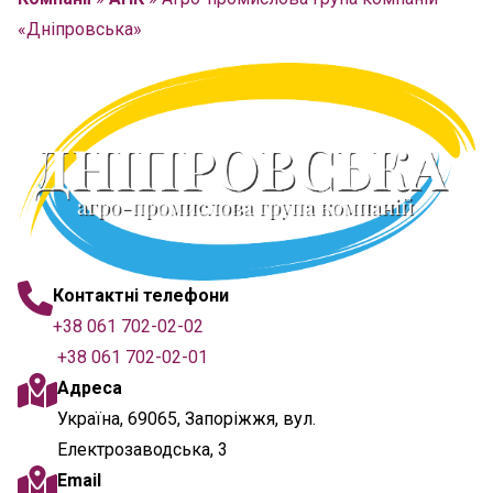
«Дніпровська»
Контактні телефони
+38 061 702-02-02
+38 061 702-02-01
Адреса
Україна, 69065, Запоріжжя, вул.
Електрозаводська, 3
Email