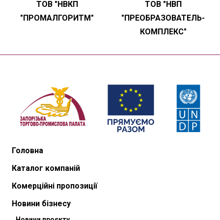
ТОВ "НВКП
ТОВ "НВП
"ПРОМАЛГОРИТМ"
"ПРЕОБРАЗОВАТЕЛЬ-
КОМПЛЕКС"
Головна
Каталог компаній
Комерційні пропозиції
Новини бізнесу
Новини проєкту