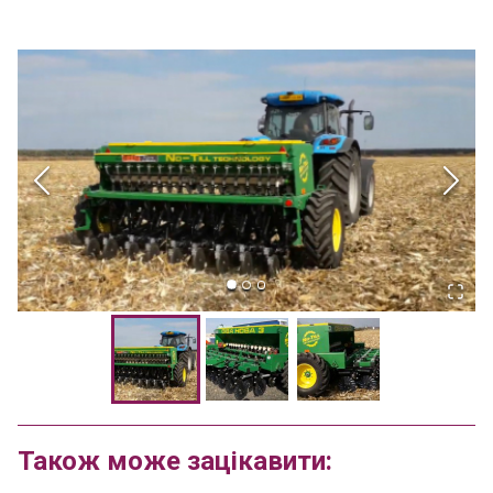
Також може зацікавити: