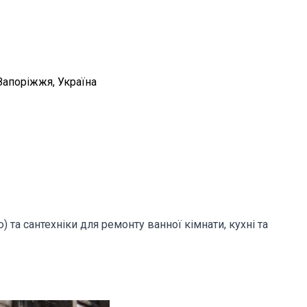
Запоріжжя, Україна
та сантехніки для ремонту ванної кімнати, кухні та