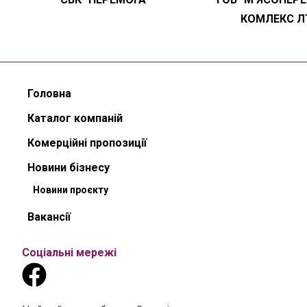
КОМЛЕКС Л
Головна
Каталог компаній
Комерційні пропозиції
Новини бізнесу
Новини проєкту
Вакансії
Соціальні мережі