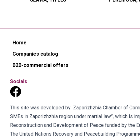
Home
Companies catalog
B2B-commercial offers
Socials
This site was developed by Zaporizhzhia Chamber of Commer
SMEs in Zaporizhzhia region under martial law”, which is 
Reconstruction and Development of Peace funded by the E
The United Nations Recovery and Peacebuilding Programme