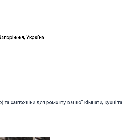
Запоріжжя, Україна
та сантехніки для ремонту ванної кімнати, кухні та