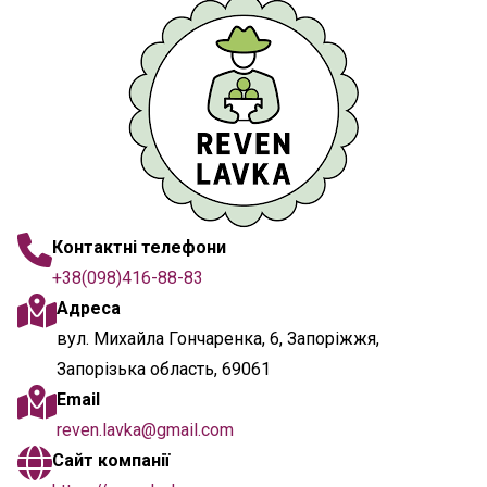
Контактні телефони
+38(098)416-88-83
Адреса
вул. Михайла Гончаренка, 6, Запоріжжя,
Запорізька область, 69061
Email
reven.lavka@gmail.com
Сайт компанії