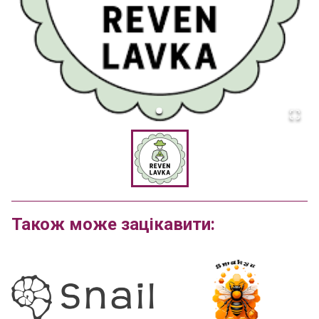
Також може зацікавити: