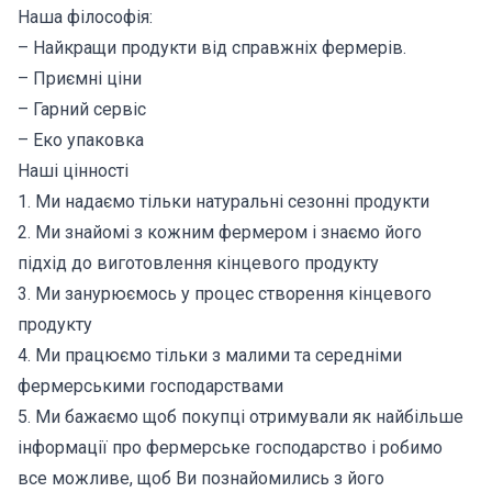
Наша філософія:
– Найкращи продукти від справжніх фермерів.
– Приємні ціни
– Гарний сервіс
– Еко упаковка
Наші цінності
1. Ми надаємо тільки натуральні сезонні продукти
2. Ми знайомі з кожним фермером і знаємо його
підхід до виготовлення кінцевого продукту
3. Ми занурюємось у процес створення кінцевого
продукту
4. Ми працюємо тільки з малими та середніми
фермерськими господарствами
5. Ми бажаємо щоб покупці отримували як найбільше
інформації про фермерське господарство і робимо
все можливе, щоб Ви познайомились з його