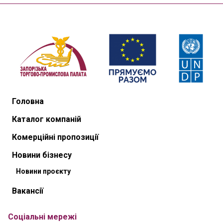
Головна
Каталог компаній
Комерційні пропозиції
Новини бізнесу
Новини проєкту
Вакансії
Соціальні мережі