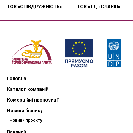
ТОВ «СПІВДРУЖНІСТЬ»
ТОВ «ТД «СЛАВІЯ»
Головна
Каталог компаній
Комерційні пропозиції
Новини бізнесу
Новини проєкту
Вакансії