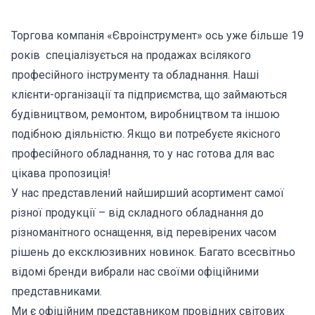
Торгова компанія «Євроінструмент» ось уже більше 19
років спеціалізується на продажах всілякого
професійного інструменту та обладнання. Наші
клієнти-організації та підприємства, що займаються
будівництвом, ремонтом, виробництвом та іншою
подібною діяльністю. Якщо ви потребуєте якісного
професійного обладнання, то у нас готова для вас
цікава пропозиція!
У нас представлений найширший асортимент самої
різної продукції – від складного обладнання до
різноманітного оснащення, від перевірених часом
рішень до ексклюзивних новинок. Багато всесвітньо
відомі бренди вибрали нас своїми офіційними
представниками.
Ми є офіційним представником провідних світових