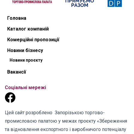
Головна
Каталог компаній
Комерційні пропозиції
Новини бізнесу
Новини проєкту
Вакансії
Соціальні мережі
Цей сайт розроблено Запорізькою торгово-
промисловою палатою у межах проєкту «Збереження
та відновлення експортного і виробничого потенціалу