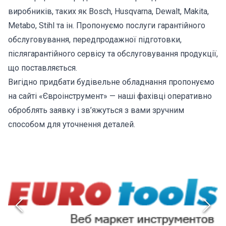
виробників, таких як Bosch, Husqvarna, Dewalt, Makita,
Metabo, Stihl та ін. Пропонуємо послуги гарантійного
обслуговування, передпродажної підготовки,
післягарантійного сервісу та обслуговування продукції,
що поставляється.
Вигідно придбати будівельне обладнання пропонуємо
на сайті «Євроінструмент» — наші фахівці оперативно
оброблять заявку і зв’яжуться з вами зручним
способом для уточнення деталей.