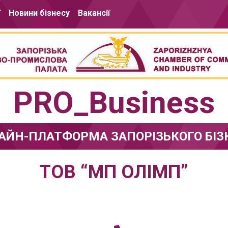
ї
Новини бізнесу
Вакансії
PRO_Business
АЙН-ПЛАТФОРМА ЗАПОРІЗЬКОГО БІЗ
ТОВ “МП ОЛІМП”