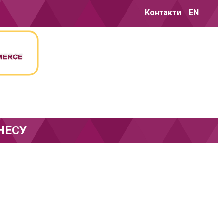
Контакти
EN
НЕСУ