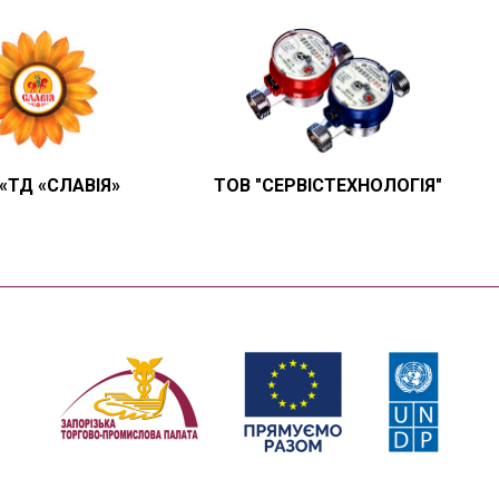
«ТД «СЛАВІЯ»
ТОВ "СЕРВІСТЕХНОЛОГІЯ"