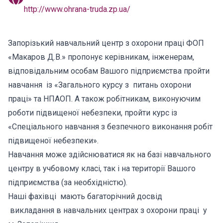
http://www.ohrana-truda.zp.ua/
Запорізький навчальний центр з охорони праці ФОП
«Макаров Д.В.» пропонує керівникам, інженерам,
відповідальним особам Вашого підприємства пройти
навчання із «Загального курсу з питань охорони
праці» та НПАОП. А також робітникам, виконуючим
роботи підвищеної небезпеки, пройти курс із
«Спеціального навчання з безпечного виконання робіт
підвищеної небезпеки».
Навчання може здійснюватися як на базі навчального
центру в учбовому класі, так і на території Вашого
підприємства (за необхідністю).
Наші фахівці мають багаторічний досвід
викладання в навчальних центрах з охорони праці у