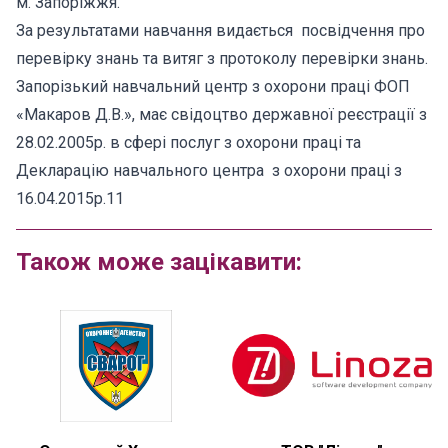
м. Запоріжжя.
За результатами навчання видається посвідчення про
перевірку знань та витяг з протоколу перевірки знань.
Запорізький навчальний центр з охорони праці ФОП
«Макаров Д.В.», має свідоцтво державної реєстрації з
28.02.2005р. в сфері послуг з охорони праці та
Декларацію навчального центра з охорони праці з
16.04.2015р.11
Також може зацікавити: