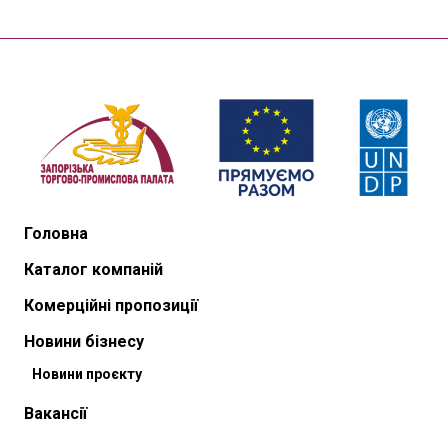
Головна
Каталог компаній
Комерційні пропозиції
Новини бізнесу
Новини проєкту
Вакансії