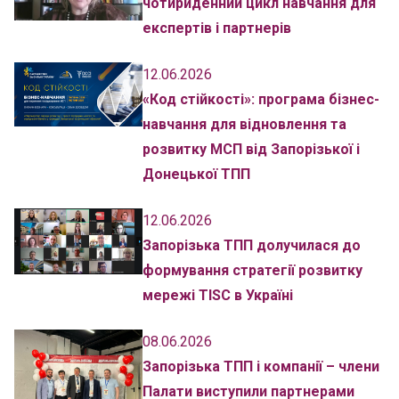
чотириденний цикл навчання для
експертів і партнерів
12.06.2026
«Код стійкості»: програма бізнес-
навчання для відновлення та
розвитку МСП від Запорізької і
Донецької ТПП
12.06.2026
Запорізька ТПП долучилася до
формування стратегії розвитку
мережі TISC в Україні
08.06.2026
Запорізька ТПП і компанії – члени
Палати виступили партнерами