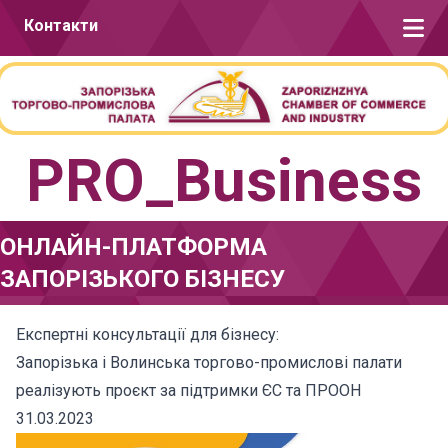
Перейти до вмісту
Контакти
PRO_Business
ОНЛАЙН-ПЛАТФОРМА
ЗАПОРІЗЬКОГО БІЗНЕСУ
Експертні консультації для бізнесу:
Запорізька і Волинська торгово-промислові палати
реалізують проєкт за підтримки ЄС та ПРООН
31.03.2023