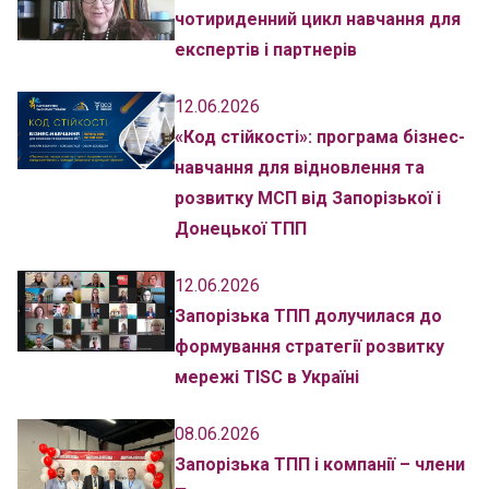
чотириденний цикл навчання для
експертів і партнерів
12.06.2026
«Код стійкості»: програма бізнес-
навчання для відновлення та
розвитку МСП від Запорізької і
Донецької ТПП
12.06.2026
Запорізька ТПП долучилася до
формування стратегії розвитку
мережі TISC в Україні
08.06.2026
Запорізька ТПП і компанії – члени