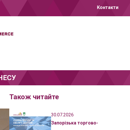
Контакти
НЕСУ
Також читайте
30.07.2026
Запорізька торгово-