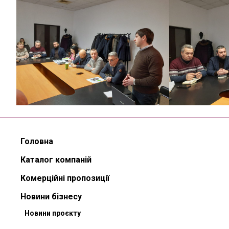
Головна
Каталог компаній
Комерційні пропозиції
Новини бізнесу
Новини проєкту