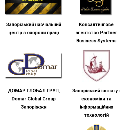
Запорізький навчальний
Консалтингове
центр з охорони праці
агентство Partner
Business Systems
ДОМАР ГЛОБАЛ ГРУП,
Запорізький інститут
Domar Global Group
економіки та
Запоріжжя
інформаційних
технологій