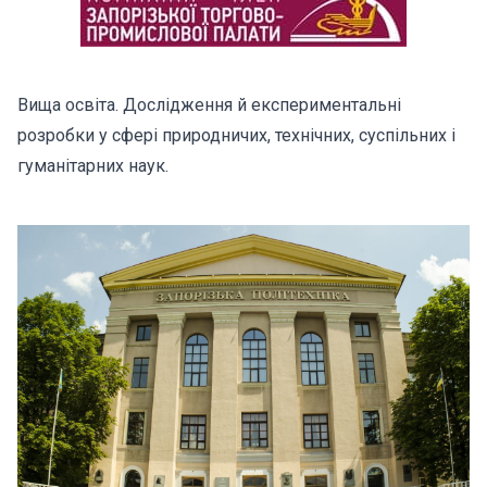
Вища освіта. Дослідження й експериментальні
розробки у сфері природничих, технічних, суспільних і
гуманітарних наук.