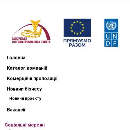
Головна
Каталог компаній
Комерційні пропозиції
Новини бізнесу
Новини проєкту
Вакансії
Соціальні мережі