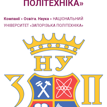
ПОЛІТЕХНІКА»
Компанії
»
Освіта. Наука
»
НАЦІОНАЛЬНИЙ
УНІВЕРСИТЕТ «ЗАПОРІЗЬКА ПОЛІТЕХНІКА»