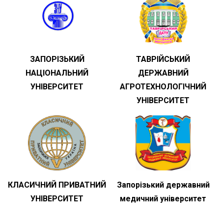
ЗАПОРІЗЬКИЙ
ТАВРІЙСЬКИЙ
НАЦІОНАЛЬНИЙ
ДЕРЖАВНИЙ
УНІВЕРСИТЕТ
АГРОТЕХНОЛОГІЧНИЙ
УНІВЕРСИТЕТ
КЛАСИЧНИЙ ПРИВАТНИЙ
Запорізький державний
УНІВЕРСИТЕТ
медичний університет